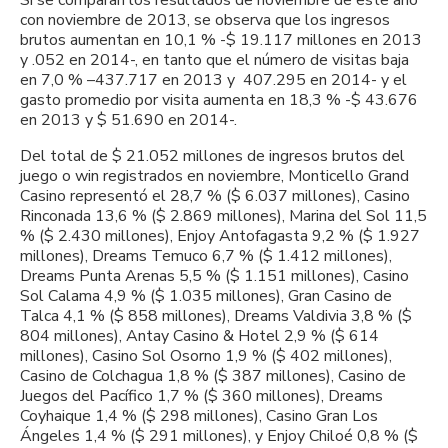
con noviembre de 2013, se observa que los ingresos
brutos aumentan en 10,1 % -$ 19.117 millones en 2013
y .052 en 2014-, en tanto que el número de visitas baja
en 7,0 % –437.717 en 2013 y 407.295 en 2014- y el
gasto promedio por visita aumenta en 18,3 % -$ 43.676
en 2013 y $ 51.690 en 2014-.
Del total de $ 21.052 millones de ingresos brutos del
juego o win registrados en noviembre, Monticello Grand
Casino representó el 28,7 % ($ 6.037 millones), Casino
Rinconada 13,6 % ($ 2.869 millones), Marina del Sol 11,5
% ($ 2.430 millones), Enjoy Antofagasta 9,2 % ($ 1.927
millones), Dreams Temuco 6,7 % ($ 1.412 millones),
Dreams Punta Arenas 5,5 % ($ 1.151 millones), Casino
Sol Calama 4,9 % ($ 1.035 millones), Gran Casino de
Talca 4,1 % ($ 858 millones), Dreams Valdivia 3,8 % ($
804 millones), Antay Casino & Hotel 2,9 % ($ 614
millones), Casino Sol Osorno 1,9 % ($ 402 millones),
Casino de Colchagua 1,8 % ($ 387 millones), Casino de
Juegos del Pacífico 1,7 % ($ 360 millones), Dreams
Coyhaique 1,4 % ($ 298 millones), Casino Gran Los
Ángeles 1,4 % ($ 291 millones), y Enjoy Chiloé 0,8 % ($