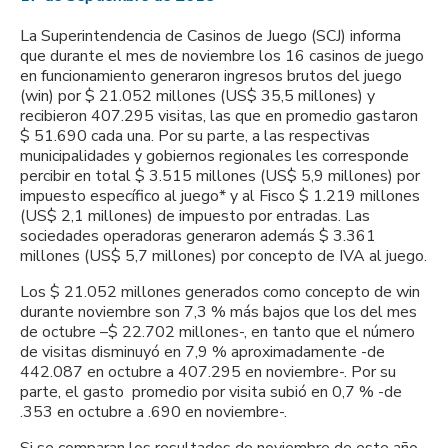
La Superintendencia de Casinos de Juego (SCJ) informa
que durante el mes de noviembre los 16 casinos de juego
en funcionamiento generaron ingresos brutos del juego
(win) por $ 21.052 millones (US$ 35,5 millones) y
recibieron 407.295 visitas, las que en promedio gastaron
$ 51.690 cada una. Por su parte, a las respectivas
municipalidades y gobiernos regionales les corresponde
percibir en total $ 3.515 millones (US$ 5,9 millones) por
impuesto específico al juego* y al Fisco $ 1.219 millones
(US$ 2,1 millones) de impuesto por entradas. Las
sociedades operadoras generaron además $ 3.361
millones (US$ 5,7 millones) por concepto de IVA al juego.
Los $ 21.052 millones generados como concepto de win
durante noviembre son 7,3 % más bajos que los del mes
de octubre –$ 22.702 millones-, en tanto que el número
de visitas disminuyó en 7,9 % aproximadamente -de
442.087 en octubre a 407.295 en noviembre-. Por su
parte, el gasto promedio por visita subió en 0,7 % -de
.353 en octubre a .690 en noviembre-.
Si se comparan los resultados de noviembre de este año