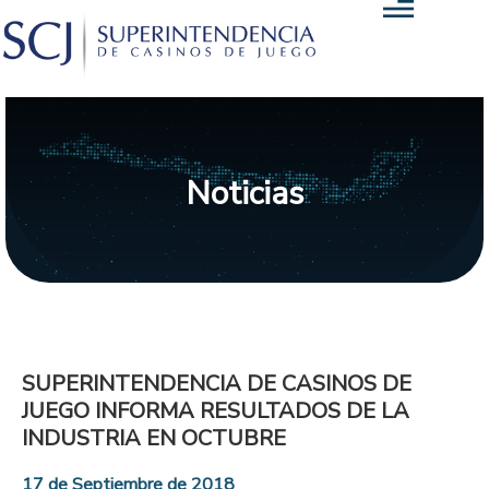
Noticias
SUPERINTENDENCIA DE CASINOS DE
JUEGO INFORMA RESULTADOS DE LA
INDUSTRIA EN OCTUBRE
17 de Septiembre de 2018