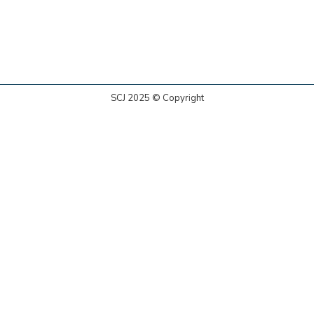
SCJ 2025 © Copyright