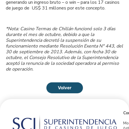
generando un ingreso bruto – o win – para los 17 casinos
de juego de US$ 31 millones por este concepto.
*Nota: Casino Termas de Chillán funcionó solo 3 días
durante el mes de octubre, debido a que la
Superintendencia decretó la suspensión de su
funcionamiento mediante Resolución Exenta N° 443, del
30 de septiembre de 2013. Además, con fecha 30 de
octubre, el Consejo Resolutivo de la Superintendencia
aceptó la renuncia de la sociedad operadora al permiso
de operación.
Volver
Con
Mor
04