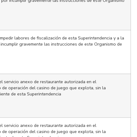
 por incumplir gravemente las instrucciones de este Organismo
mpedir labores de fiscalización de esta Superintendencia y a la
incumplir gravemente las instrucciones de este Organismo de
el servicio anexo de restaurante autorizada en el
 de operación del casino de juego que explota, sin la
iente de esta Superintendencia
el servicio anexo de restaurante autorizada en el
 de operación del casino de juego que explota, sin la