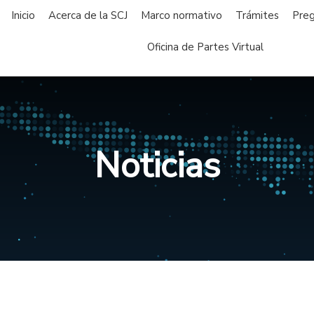
Inicio
Acerca de la SCJ
Marco normativo
Trámites
Preg
Oficina de Partes Virtual
Noticias