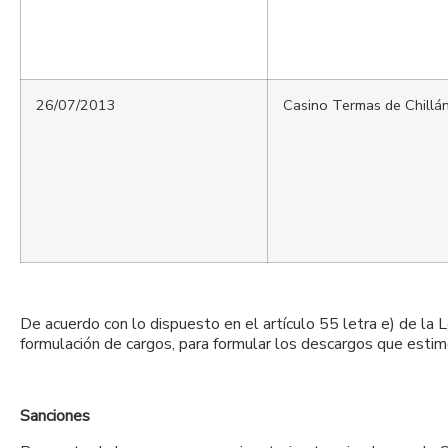
26/07/2013
Casino Termas de Chi
De acuerdo con lo dispuesto en el artículo 55 letra e) de la
formulación de cargos, para formular los descargos que esti
Sanciones