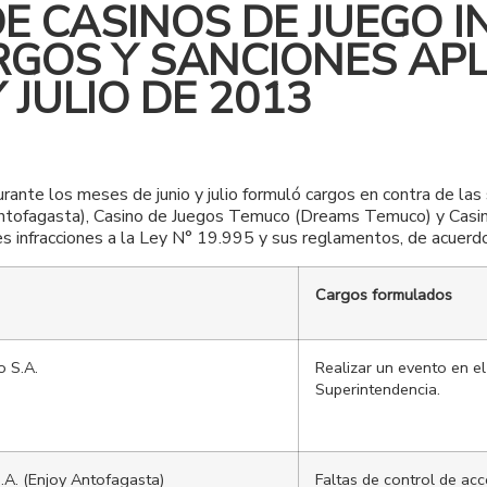
E CASINOS DE JUEGO 
RGOS Y SANCIONES AP
 JULIO DE 2013
rante los meses de junio y julio formuló cargos en contra de la
y Antofagasta), Casino de Juegos Temuco (Dreams Temuco) y Cas
es infracciones a la Ley N° 19.995 y sus reglamentos, de acuerdo
Cargos formulados
 S.A.
Realizar un evento en el
Superintendencia.
l S.A. (Enjoy Antofagasta)
Faltas de control de acc