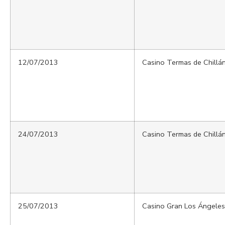
12/07/2013
Casino Termas de Chillán
24/07/2013
Casino Termas de Chillán
25/07/2013
Casino Gran Los Ángeles