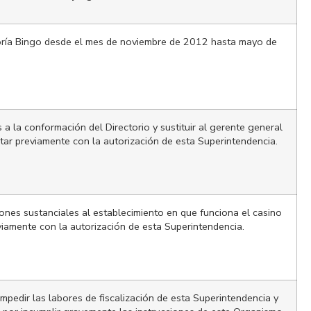
goría Bingo desde el mes de noviembre de 2012 hasta mayo de
s a la conformación del Directorio y sustituir al gerente general
tar previamente con la autorización de esta Superintendencia.
iones sustanciales al establecimiento en que funciona el casino
viamente con la autorización de esta Superintendencia.
mpedir las labores de fiscalización de esta Superintendencia y