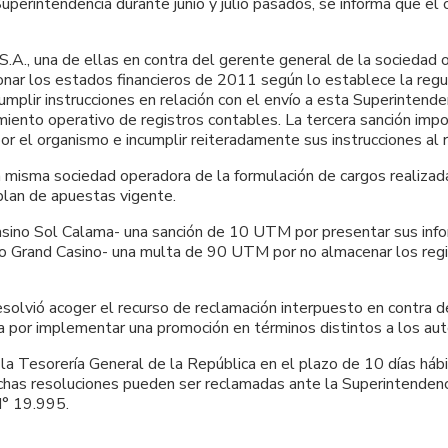
perintendencia durante junio y julio pasados, se informa que el 
S.A., una de ellas en contra del gerente general de la socieda
cionar los estados financieros de 2011 según lo establece la reg
plir instrucciones en relación con el envío a esta Superintende
dimiento operativo de registros contables. La tercera sanción im
or el organismo e incumplir reiteradamente sus instrucciones al 
 la misma sociedad operadora de la formulación de cargos realiza
plan de apuestas vigente.
sino Sol Calama- una sanción de 10 UTM por presentar sus info
lo Grand Casino- una multa de 90 UTM por no almacenar los regis
esolvió acoger el recurso de reclamación interpuesto en contra
a por implementar una promoción en términos distintos a los aut
a Tesorería General de la República en el plazo de 10 días hábil
as resoluciones pueden ser reclamadas ante la Superintendencia 
N° 19.995.