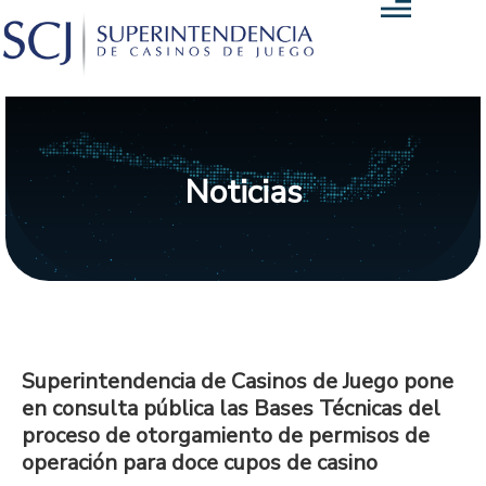
Noticias
Superintendencia de Casinos de Juego pone
en consulta pública las Bases Técnicas del
proceso de otorgamiento de permisos de
operación para doce cupos de casino