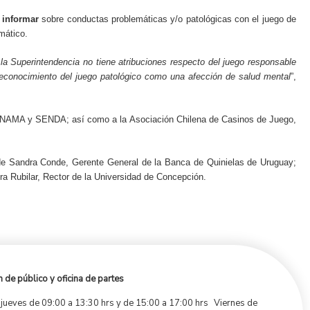
o
informar
sobre conductas problemáticas y/o patológicas con el juego de
mático.
la Superintendencia no tiene atribuciones respecto del juego responsable
 reconocimiento del juego patológico como una afección de salud mental
”,
, SENAMA y SENDA; así como a la Asociación Chilena de Casinos de Juego,
de Sandra Conde, Gerente General de la Banca de Quinielas de Uruguay;
ra Rubilar, Rector de la Universidad de Concepción.
 de público y oficina de partes
 jueves de 09:00 a 13:30 hrs y de 15:00 a 17:00 hrs Viernes de