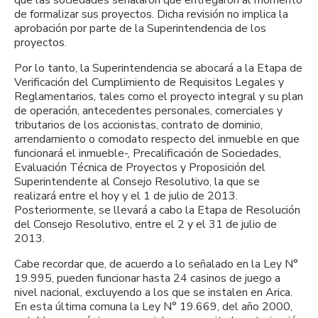
de formalizar sus proyectos. Dicha revisión no implica la
aprobación por parte de la Superintendencia de los
proyectos.
Por lo tanto, la Superintendencia se abocará a la Etapa de
Verificación del Cumplimiento de Requisitos Legales y
Reglamentarios, tales como el proyecto integral y su plan
de operación, antecedentes personales, comerciales y
tributarios de los accionistas, contrato de dominio,
arrendamiento o comodato respecto del inmueble en que
funcionará el inmueble-, Precalificación de Sociedades,
Evaluación Técnica de Proyectos y Proposición del
Superintendente al Consejo Resolutivo, la que se
realizará entre el hoy y el 1 de julio de 2013.
Posteriormente, se llevará a cabo la Etapa de Resolución
del Consejo Resolutivo, entre el 2 y el 31 de julio de
2013.
Cabe recordar que, de acuerdo a lo señalado en la Ley N°
19.995, pueden funcionar hasta 24 casinos de juego a
nivel nacional, excluyendo a los que se instalen en Arica.
En esta última comuna la Ley N° 19.669, del año 2000,