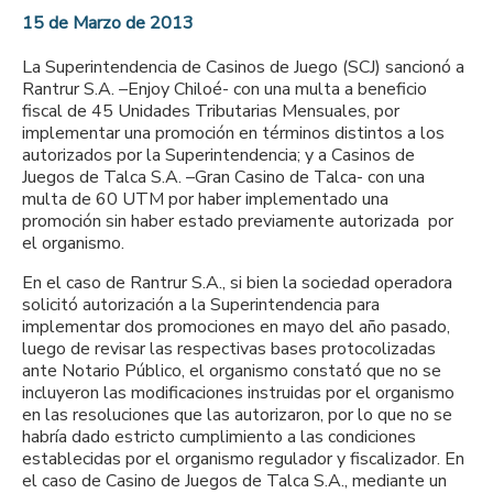
15 de Marzo de 2013
La Superintendencia de Casinos de Juego (SCJ) sancionó a
Rantrur S.A. –Enjoy Chiloé- con una multa a beneficio
fiscal de 45 Unidades Tributarias Mensuales, por
implementar una promoción en términos distintos a los
autorizados por la Superintendencia; y a Casinos de
Juegos de Talca S.A. –Gran Casino de Talca- con una
multa de 60 UTM por haber implementado una
promoción sin haber estado previamente autorizada por
el organismo.
En el caso de Rantrur S.A., si bien la sociedad operadora
solicitó autorización a la Superintendencia para
implementar dos promociones en mayo del año pasado,
luego de revisar las respectivas bases protocolizadas
ante Notario Público, el organismo constató que no se
incluyeron las modificaciones instruidas por el organismo
en las resoluciones que las autorizaron, por lo que no se
habría dado estricto cumplimiento a las condiciones
establecidas por el organismo regulador y fiscalizador. En
el caso de Casino de Juegos de Talca S.A., mediante un