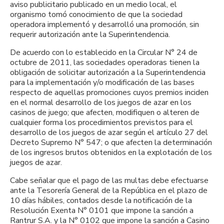
aviso publicitario publicado en un medio local, el
organismo tomó conocimiento de que la sociedad
operadora implementó y desarrolló una promoción, sin
requerir autorización ante la Superintendencia.
De acuerdo con lo establecido en la Circular N° 24 de
octubre de 2011, las sociedades operadoras tienen la
obligación de solicitar autorización a la Superintendencia
para la implementación y/o modificación de las bases
respecto de aquellas promociones cuyos premios inciden
en el normal desarrollo de los juegos de azar en los
casinos de juego; que afecten, modifiquen o alteren de
cualquier forma los procedimientos previstos para el
desarrollo de los juegos de azar según el artículo 27 del
Decreto Supremo N° 547; o que afecten la determinación
de los ingresos brutos obtenidos en la explotación de los
juegos de azar.
Cabe señalar que el pago de las multas debe efectuarse
ante la Tesorería General de la República en el plazo de
10 días hábiles, contados desde la notificación de la
Resolución Exenta N° 0101 que impone la sanción a
Rantrur S.A. y la N° 0102 que impone la sanción a Casino