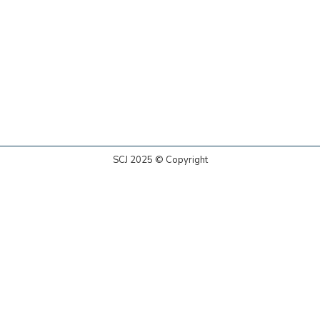
SCJ 2025 © Copyright