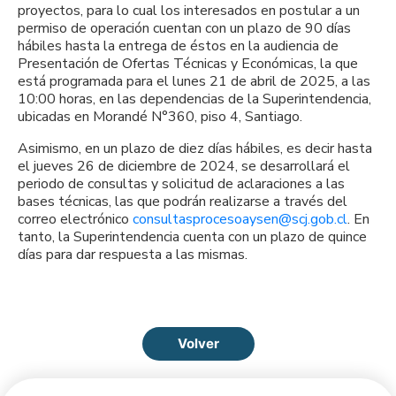
proyectos, para lo cual los interesados en postular a un
permiso de operación cuentan con un plazo de 90 días
hábiles hasta la entrega de éstos en la audiencia de
Presentación de Ofertas Técnicas y Económicas, la que
está programada para el lunes 21 de abril de 2025, a las
10:00 horas, en las dependencias de la Superintendencia,
ubicadas en Morandé N°360, piso 4, Santiago.
Asimismo, en un plazo de diez días hábiles, es decir hasta
el jueves 26 de diciembre de 2024, se desarrollará el
periodo de consultas y solicitud de aclaraciones a las
bases técnicas, las que podrán realizarse a través del
correo electrónico
consultasprocesoaysen@scj.gob.cl
. En
tanto, la Superintendencia cuenta con un plazo de quince
días para dar respuesta a las mismas.
Volver