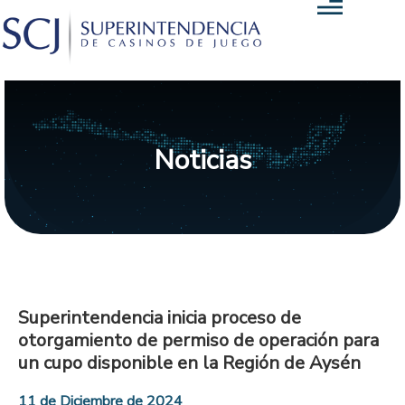
Noticias
Superintendencia inicia proceso de
otorgamiento de permiso de operación para
un cupo disponible en la Región de Aysén
11 de Diciembre de 2024