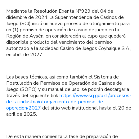
Mediante la Resolución Exenta N°929 del 04 de
diciembre de 2024, la Superintendencia de Casinos de
Juego (SCJ) inició un nuevo proceso de otorgamiento para
un (1) permiso de operación de casino de juego en la
Región de Aysén, en consideración al cupo que quedará
disponible producto del vencimiento del permiso
autorizado a la sociedad Casino de Juegos Coyhaique S.A.,
en abril de 2027.
Las bases técnicas, así como también el Sistema de
Postulación de Permisos de Operación de Casinos de
Juego (SOPO) y su manual de uso, se podrán descargar a
través del siguiente link
https://www.scj.gob.cl/procesos-
de-la-industria/otorgamiento-de-permiso-de-
operacion/2027
del sitio web institucional hasta el 20 de
abril de 2025.
De esta manera comienza la fase de preparación de