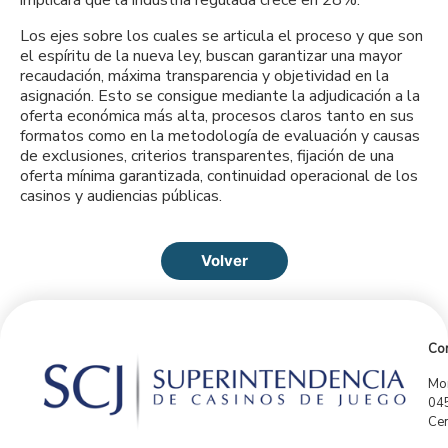
Los ejes sobre los cuales se articula el proceso y que son
el espíritu de la nueva ley, buscan garantizar una mayor
recaudación, máxima transparencia y objetividad en la
asignación. Esto se consigue mediante la adjudicación a la
oferta económica más alta, procesos claros tanto en sus
formatos como en la metodología de evaluación y causas
de exclusiones, criterios transparentes, fijación de una
oferta mínima garantizada, continuidad operacional de los
casinos y audiencias públicas.
Volver
Con
Mor
04
Cen