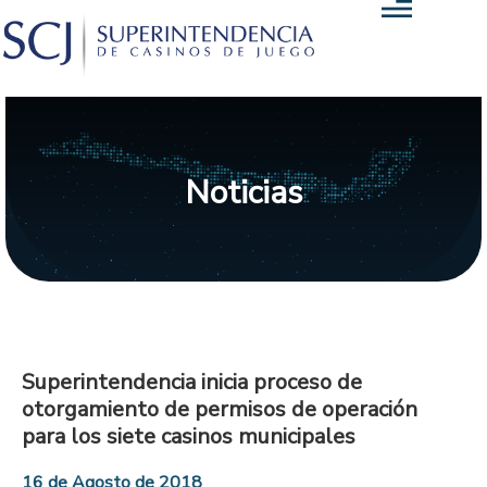
Noticias
Superintendencia inicia proceso de
otorgamiento de permisos de operación
para los siete casinos municipales
16 de Agosto de 2018