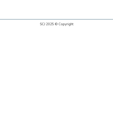
SCJ 2025 © Copyright