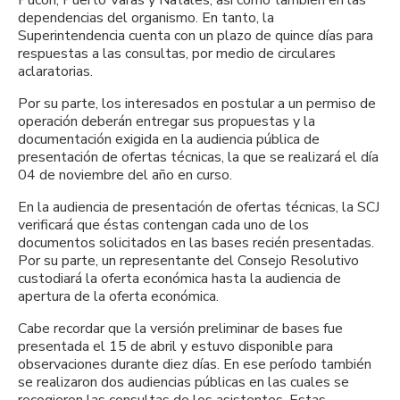
dependencias del organismo. En tanto, la
Superintendencia cuenta con un plazo de quince días para
respuestas a las consultas, por medio de circulares
aclaratorias.
Por su parte, los interesados en postular a un permiso de
operación deberán entregar sus propuestas y la
documentación exigida en la audiencia pública de
presentación de ofertas técnicas, la que se realizará el día
04 de noviembre del año en curso.
En la audiencia de presentación de ofertas técnicas, la SCJ
verificará que éstas contengan cada uno de los
documentos solicitados en las bases recién presentadas.
Por su parte, un representante del Consejo Resolutivo
custodiará la oferta económica hasta la audiencia de
apertura de la oferta económica.
Cabe recordar que la versión preliminar de bases fue
presentada el 15 de abril y estuvo disponible para
observaciones durante diez días. En ese período también
se realizaron dos audiencias públicas en las cuales se
recogieron las consultas de los asistentes. Estas