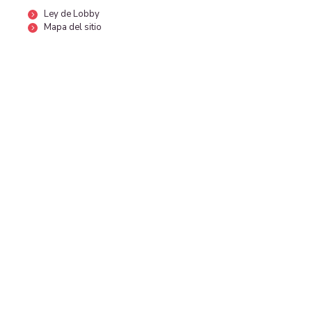
Ley de Lobby
Mapa del sitio