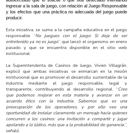
ingresar a la sala de juego, con relación al Juego Responsable
y los efectos que una práctica no adecuada del juego puede
producir.
Esta iniciativa, se suma a la campaña educativa en el juego
responsable “
No juegues con el juego: Si deja de ser
entretenido ya no es juego
”, que lanzó el organismo en enero
pasado y que se encuentra disponible en el sitio web
institucional.
La Superintendenta de Casinos de Juego, Vivien Villagrán,
explicó que ambas iniciativas se enmarcan en la misión
institucional que es promover el desarrollo sustentable de la
industria mediante el juego responsable, legal y
transparente, contribuyendo al desarrollo regional. “
Creo
que podemos mejorar en esta materia y avanzar en un
acuerdo ético con la industria. Sabemos que es una
preocupación de los operadores, y por ello veo una
oportunidad de instalar claramente un mensaje hacia quienes
concurren a los casinos: una invitación a compartir y jugar
apelando a lo lúdico, más que a la probabilidad de ganancia.
”,
señaló.