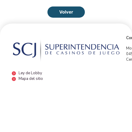
Volver
Con
Mor
04
Cen
Ley de Lobby
Mapa del sitio