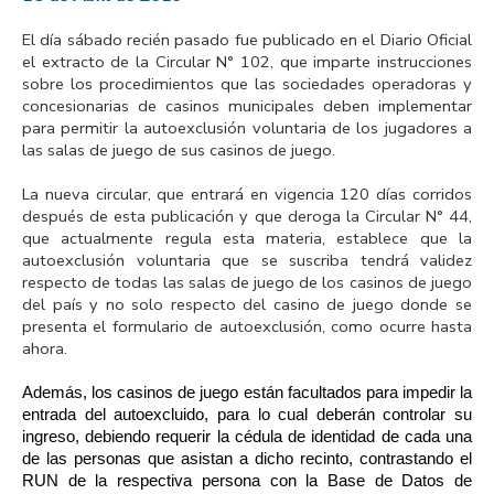
El día sábado recién pasado fue publicado en el Diario Oficial
el extracto de la Circular N° 102, que imparte instrucciones
sobre los procedimientos que las sociedades operadoras y
concesionarias de casinos municipales deben implementar
para permitir la autoexclusión voluntaria de los jugadores a
las salas de juego de sus casinos de juego.
La nueva circular, que entrará en vigencia 120 días corridos
después de esta publicación y que deroga la Circular N° 44,
que actualmente regula esta materia, establece que la
autoexclusión voluntaria que se suscriba tendrá validez
respecto de todas las salas de juego de los casinos de juego
del país y no solo respecto del casino de juego donde se
presenta el formulario de autoexclusión, como ocurre hasta
ahora.
Además, los casinos de juego están facultados para impedir la
entrada del autoexcluido, para lo cual deberán controlar su
ingreso, debiendo requerir la cédula de identidad de cada una
de las personas que asistan a dicho recinto, contrastando el
RUN de la respectiva persona con la Base de Datos de