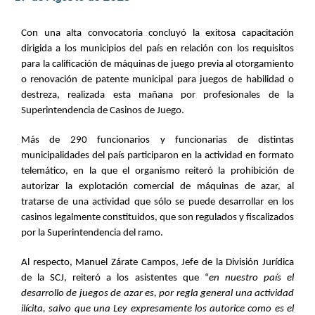
Con una alta convocatoria concluyó la exitosa capacitación
dirigida a los municipios del país en relación con los requisitos
para la calificación de máquinas de juego previa al otorgamiento
o renovación de patente municipal para juegos de habilidad o
destreza, realizada esta mañana por profesionales de la
Superintendencia de Casinos de Juego.
Más de 290 funcionarios y funcionarias de distintas
municipalidades del país participaron en la actividad en formato
telemático, en la que el organismo reiteró la prohibición de
autorizar la explotación comercial de máquinas de azar, al
tratarse de una actividad que sólo se puede desarrollar en los
casinos legalmente constituidos, que son regulados y fiscalizados
por la Superintendencia del ramo.
Al respecto, Manuel Zárate Campos, Jefe de la División Jurídica
de la SCJ, reiteró a los asistentes que “
en nuestro país el
desarrollo de juegos de azar es, por regla general una actividad
ilícita, salvo que una Ley expresamente los autorice como es el