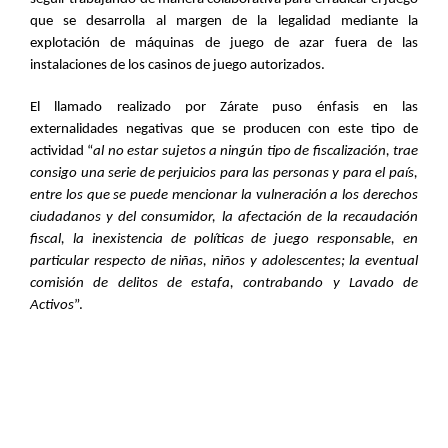
que se desarrolla al margen de la legalidad mediante la
explotación de máquinas de juego de azar fuera de las
instalaciones de los casinos de juego autorizados.
El llamado realizado por Zárate puso énfasis en las
externalidades negativas que se producen con este tipo de
actividad “
al no estar sujetos a ningún tipo de fiscalización, trae
consigo una serie de perjuicios para las personas y para el país,
entre los que se puede mencionar la vulneración a los derechos
ciudadanos y del consumidor, la afectación de la recaudación
fiscal, la inexistencia de políticas de juego responsable, en
particular respecto de niñas, niños y adolescentes; la eventual
comisión de delitos de estafa, contrabando y Lavado de
Activos
”.
Archivos Adjuntos Noticia
Comunicado