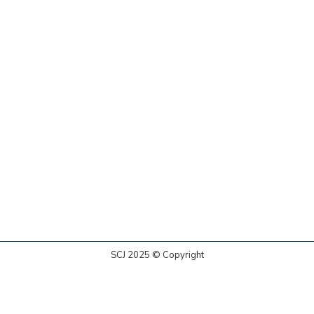
SCJ 2025 © Copyright