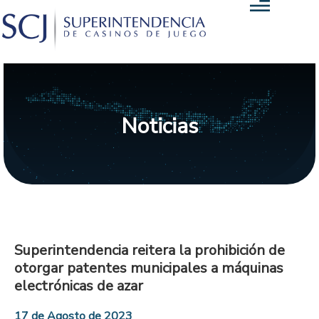
Noticias
Superintendencia reitera la prohibición de
otorgar patentes municipales a máquinas
electrónicas de azar
17 de Agosto de 2023