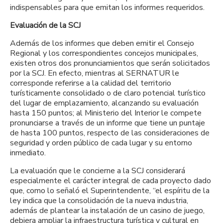
indispensables para que emitan los informes requeridos.
Evaluación de la SCJ
Además de los informes que deben emitir el Consejo
Regional y los correspondientes concejos municipales,
existen otros dos pronunciamientos que serán solicitados
por la SCJ. En efecto, mientras al SERNATUR le
corresponde referirse a la calidad del territorio
turísticamente consolidado o de claro potencial turístico
del lugar de emplazamiento, alcanzando su evaluación
hasta 150 puntos; al Ministerio del Interior le compete
pronunciarse a través de un informe que tiene un puntaje
de hasta 100 puntos, respecto de las consideraciones de
seguridad y orden público de cada lugar y su entorno
inmediato.
La evaluación que le concierne a la SCJ considerará
especialmente el carácter integral de cada proyecto dado
que, como lo señaló el Superintendente, “el espíritu de la
ley indica que la consolidación de la nueva industria,
además de plantear la instalación de un casino de juego,
debiera ampliar la infraestructura turística y cultural en