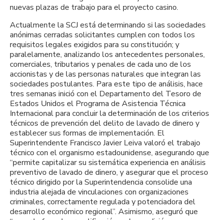
nuevas plazas de trabajo para el proyecto casino.
Actualmente la SCJ está determinando si las sociedades
anónimas cerradas solicitantes cumplen con todos los
requisitos legales exigidos para su constitución; y
paralelamente, analizando los antecedentes personales,
comerciales, tributarios y penales de cada uno de los
accionistas y de las personas naturales que integran las
sociedades postulantes. Para este tipo de análisis, hace
tres semanas inició con el Departamento del Tesoro de
Estados Unidos el Programa de Asistencia Técnica
Internacional para concluir la determinación de los criterios
técnicos de prevención del delito de lavado de dinero y
establecer sus formas de implementación. El
Superintendente Francisco Javier Leiva valoró el trabajo
técnico con el organismo estadounidense, asegurando que
“permite capitalizar su sistemática experiencia en análisis
preventivo de lavado de dinero, y asegurar que el proceso
técnico dirigido por la Superintendencia consolide una
industria alejada de vinculaciones con organizaciones
criminales, correctamente regulada y potenciadora del
desarrollo económico regional”. Asimismo, aseguró que