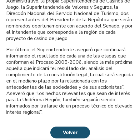
Administrativo, la propia Superintendencia de Casinos de
Juego, la Superintendencia de Valores y Seguros, la
Dirección Nacional del Servicio Nacional de Turismo, dos
representantes del Presidente de la República que serán
nombrados oportunamente con acuerdo del Senado, y por
el Intendente que corresponda a la región de cada
proyecto de casino de juego.
Por último, el Superintendente aseguró que continuará
informando el resultado de cada una de las etapas que
conforman el Proceso 2005-2006, siendo la más próxima
aquella que indicará “el resultado del análisis del
cumplimiento de la constitución legal, la cual será seguida
en el mediano plazo por la relacionada con los
antecedentes de las sociedades y de sus accionistas”.
Aseveró que “los hechos relevantes que sean de interés
para la Undécima Región, también seguirán siendo
informados por tratarse de un proceso técnico de elevado
interés regional”.
Volver