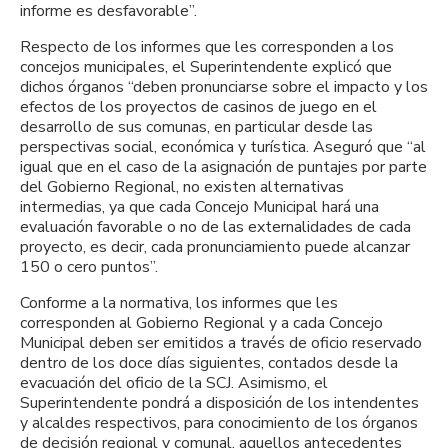
informe es desfavorable”.
Respecto de los informes que les corresponden a los
concejos municipales, el Superintendente explicó que
dichos órganos “deben pronunciarse sobre el impacto y los
efectos de los proyectos de casinos de juego en el
desarrollo de sus comunas, en particular desde las
perspectivas social, económica y turística. Aseguró que “al
igual que en el caso de la asignación de puntajes por parte
del Gobierno Regional, no existen alternativas
intermedias, ya que cada Concejo Municipal hará una
evaluación favorable o no de las externalidades de cada
proyecto, es decir, cada pronunciamiento puede alcanzar
150 o cero puntos”.
Conforme a la normativa, los informes que les
corresponden al Gobierno Regional y a cada Concejo
Municipal deben ser emitidos a través de oficio reservado
dentro de los doce días siguientes, contados desde la
evacuación del oficio de la SCJ. Asimismo, el
Superintendente pondrá a disposición de los intendentes
y alcaldes respectivos, para conocimiento de los órganos
de decisión regional y comunal, aquellos antecedentes