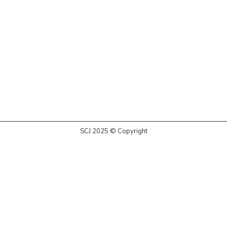
SCJ 2025 © Copyright