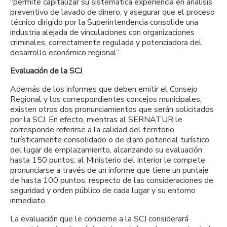
“permite capitalizar su sistemática experiencia en análisis
preventivo de lavado de dinero, y asegurar que el proceso
técnico dirigido por la Superintendencia consolide una
industria alejada de vinculaciones con organizaciones
criminales, correctamente regulada y potenciadora del
desarrollo económico regional”.
Evaluación de la SCJ
Además de los informes que deben emitir el Consejo
Regional y los correspondientes concejos municipales,
existen otros dos pronunciamientos que serán solicitados
por la SCJ. En efecto, mientras al SERNATUR le
corresponde referirse a la calidad del territorio
turísticamente consolidado o de claro potencial turístico
del lugar de emplazamiento, alcanzando su evaluación
hasta 150 puntos; al Ministerio del Interior le compete
pronunciarse a través de un informe que tiene un puntaje
de hasta 100 puntos, respecto de las consideraciones de
seguridad y orden público de cada lugar y su entorno
inmediato.
La evaluación que le concierne a la SCJ considerará