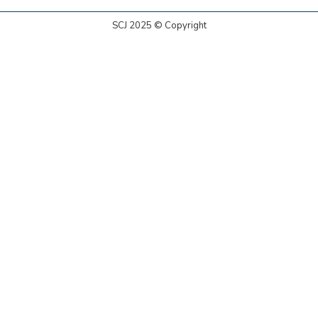
SCJ 2025 © Copyright