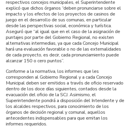
respectivos concejos municipales, el Superintendente
explicó que dichos órganos “deben pronunciarse sobre el
impacto y los efectos de los proyectos de casinos de
juego en el desarrollo de sus comunas, en particular
desde las perspectivas social, económica y turística.
Aseguró que “al igual que en el caso de la asignación de
puntajes por parte del Gobierno Regional, no existen
alternativas intermedias, ya que cada Concejo Municipal
hará una evaluación favorable o no de las externalidades
de cada proyecto, es decir, cada pronunciamiento puede
alcanzar 150 o cero puntos”.
Conforme a la normativa, los informes que les
corresponden al Gobierno Regional y a cada Concejo
Municipal deben ser emitidos a través de oficio reservado
dentro de los doce días siguientes, contados desde la
evacuación del oficio de la SCJ. Asimismo, el
Superintendente pondrá a disposición del Intendente y de
los alcaldes respectivos, para conocimiento de los
órganos de decisión regional y comunal, aquellos
antecedentes indispensables para que emitan los
informes requeridos.