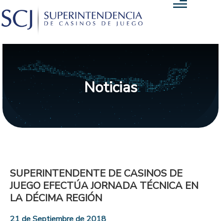
Noticias
SUPERINTENDENTE DE CASINOS DE
JUEGO EFECTÚA JORNADA TÉCNICA EN
LA DÉCIMA REGIÓN
21 de Septiembre de 2018