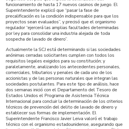
funcionamiento de hasta 17 nuevos casinos de juego. El
Superintendente explicó que “pasar la fase de
precalificación es la condición indispensable para que los
proyectos sean evaluados”, y precisó que el organismo
regulador “ejercerá las amplias facultades determinadas
por ley para consolidar una industria alejada de toda
sospecha de lavado de dinero”.
Actualmente la SCJ está determinando si las sociedades
anónimas cerradas solicitantes cumplen con todos los
requisitos legales exigidos para su constitución; y
paralelamente, analizando los antecedentes personales,
comerciales, tributarios y penales de cada uno de los
accionistas y de las personas naturales que integran las
sociedades postulantes. Para este tipo de análisis, hace
dos semanas inició con el Departamento del Tesoro de
Estados Unidos el Programa de Asistencia Técnica
Internacional para concluir la determinación de los criterios
técnicos de prevención del delito de lavado de dinero y
establecer sus formas de implementación. El
Superintendente Francisco Javier Leiva valoró el trabajo
técnico con el organismo estadounidense, asegurando que