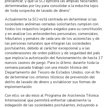
precalificar, y que la SCJ ejercerá las amplias facultades
determinadas por ley para consolidar a la industria lejos
de toda sospecha de lavado de dinero”.
Actualmente la SCJ está centrada en determinar si las
sociedades anónimas cerradas solicitantes cumplen con
todos los requisitos legales exigidos para su constitución;
y en analizar los antecedentes personales, comerciales,
tributarios y penales de cada uno de los accionistas y de
las personas naturales que integran las sociedades
postulantes, debido al carácter excepcional y a las
consideraciones de orden público y de seguridad del país
que implica la autorización del funcionamiento de hasta 17
nuevos casinos de juego. Para lo último, durante toda la
semana pasada trabajó con una misión técnica del
Departamento del Tesoro de Estados Unidos, con el fin
de determinar los criterios técnicos de prevención del
delito de lavado de dinero y establecer sus formas de
implementación.
Con ello, se dio inicio al Programa de Asistencia Técnica
Internacional que permitirá enfrentar cabalmente la
indagación de las sociedades postulantes, incluyendo a