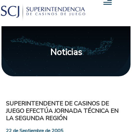
Noticias
SUPERINTENDENTE DE CASINOS DE
JUEGO EFECTÚA JORNADA TÉCNICA EN
LA SEGUNDA REGIÓN
22 de Septiembre de 2005