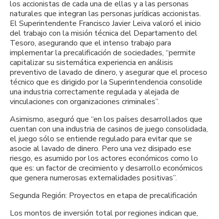
los accionistas de cada una de ellas y a las personas
naturales que integran las personas jurídicas accionistas.
El Superintendente Francisco Javier Leiva valoró el inicio
del trabajo con la misión técnica del Departamento del
Tesoro, asegurando que el intenso trabajo para
implementar la precalificación de sociedades, “permite
capitalizar su sistemática experiencia en análisis
preventivo de lavado de dinero, y asegurar que el proceso
técnico que es dirigido por la Superintendencia consolide
una industria correctamente regulada y alejada de
vinculaciones con organizaciones criminales”.
Asimismo, aseguró que “en los países desarrollados que
cuentan con una industria de casinos de juego consolidada,
el juego sólo se entiende regulado para evitar que se
asocie al lavado de dinero. Pero una vez disipado ese
riesgo, es asumido por los actores económicos como lo
que es: un factor de crecimiento y desarrollo económicos
que genera numerosas externalidades positivas”.
Segunda Región: Proyectos en etapa de precalificación
Los montos de inversión total por regiones indican que,