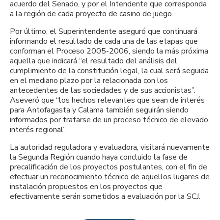
acuerdo del Senado, y por el Intendente que corresponda
a la región de cada proyecto de casino de juego.
Por último, el Superintendente aseguró que continuará
informando el resultado de cada una de las etapas que
conforman el Proceso 2005-2006, siendo la más próxima
aquella que indicará “el resultado del análisis del
cumplimiento de la constitución legal, la cual será seguida
en el mediano plazo por la relacionada con los
antecedentes de las sociedades y de sus accionistas”.
Aseveró que “los hechos relevantes que sean de interés
para Antofagasta y Calama también seguirán siendo
informados por tratarse de un proceso técnico de elevado
interés regional”.
La autoridad reguladora y evaluadora, visitará nuevamente
la Segunda Región cuando haya concluido la fase de
precalificación de los proyectos postulantes, con el fin de
efectuar un reconocimiento técnico de aquellos lugares de
instalación propuestos en los proyectos que
efectivamente serán sometidos a evaluación por la SCJ.