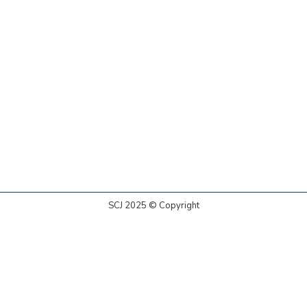
SCJ 2025 © Copyright