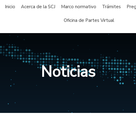
Inicio
Acerca de la SCJ
Marco normativo
Trámites
Preg
Oficina de Partes Virtual
Noticias