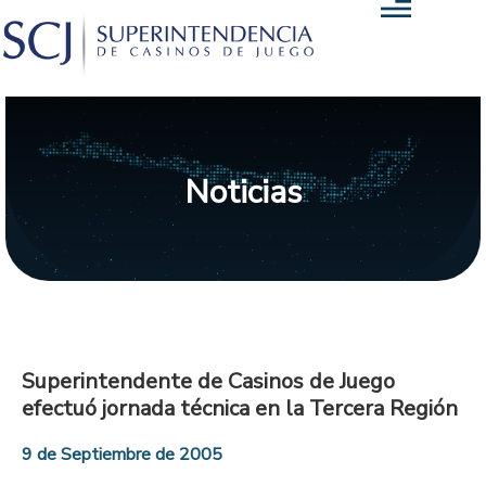
Noticias
Superintendente de Casinos de Juego
efectuó jornada técnica en la Tercera Región
9 de Septiembre de 2005