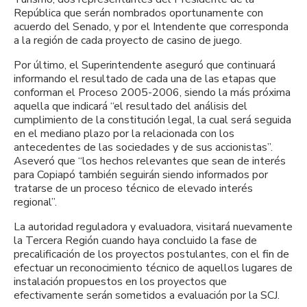
República que serán nombrados oportunamente con
acuerdo del Senado, y por el Intendente que corresponda
a la región de cada proyecto de casino de juego.
Por último, el Superintendente aseguró que continuará
informando el resultado de cada una de las etapas que
conforman el Proceso 2005-2006, siendo la más próxima
aquella que indicará “el resultado del análisis del
cumplimiento de la constitución legal, la cual será seguida
en el mediano plazo por la relacionada con los
antecedentes de las sociedades y de sus accionistas”.
Aseveró que “los hechos relevantes que sean de interés
para Copiapó también seguirán siendo informados por
tratarse de un proceso técnico de elevado interés
regional”.
La autoridad reguladora y evaluadora, visitará nuevamente
la Tercera Región cuando haya concluido la fase de
precalificación de los proyectos postulantes, con el fin de
efectuar un reconocimiento técnico de aquellos lugares de
instalación propuestos en los proyectos que
efectivamente serán sometidos a evaluación por la SCJ.