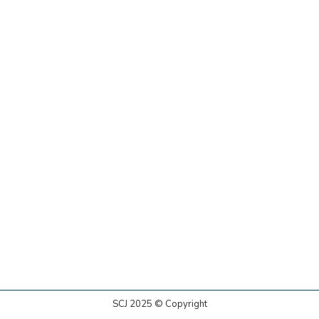
SCJ 2025 © Copyright