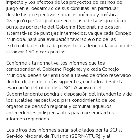
impacto y los efectos de los proyectos de casinos de
juego en el desarrollo de sus comunas, en particular
desde las perspectivas social, económica y turística.
Aseguró que “al igual que en el caso de la asignación de
puntajes por parte del Gobierno Regional, no existen
alternativas de puntajes intermedios, ya que cada Concejo
Municipal hará una evaluación favorable o no de las
externalidades de cada proyecto, es decir, cada una puede
alcanzar 150 o cero puntos”.
Conforme a la normativa, los informes que les
corresponden al Gobierno Regional y a cada Concejo
Municipal deben ser emitidos a través de oficio reservado
dentro de los doce días siguientes, contados desde la
evacuación del oficio de la SCJ. Asimismo, el
Superintendente pondrá a disposición del Intendente y de
los alcaldes respectivos, para conocimiento de los
órganos de decisión regional y comunal, aquellos
antecedentes indispensables para que emitan los
informes requeridos.
Los otros dos informes serán solicitados por la SCJ al
Servicio Nacional de Turismo (SERNATUR), y al