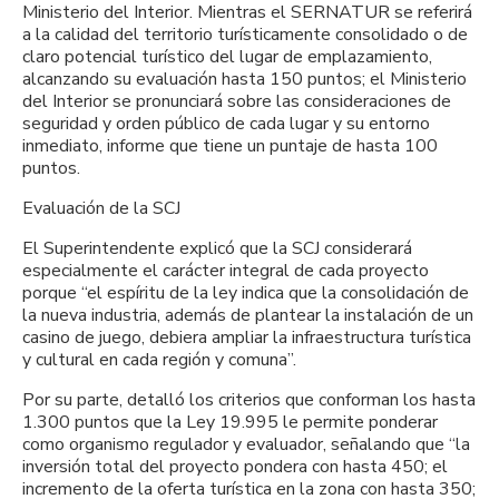
Ministerio del Interior. Mientras el SERNATUR se referirá
a la calidad del territorio turísticamente consolidado o de
claro potencial turístico del lugar de emplazamiento,
alcanzando su evaluación hasta 150 puntos; el Ministerio
del Interior se pronunciará sobre las consideraciones de
seguridad y orden público de cada lugar y su entorno
inmediato, informe que tiene un puntaje de hasta 100
puntos.
Evaluación de la SCJ
El Superintendente explicó que la SCJ considerará
especialmente el carácter integral de cada proyecto
porque “el espíritu de la ley indica que la consolidación de
la nueva industria, además de plantear la instalación de un
casino de juego, debiera ampliar la infraestructura turística
y cultural en cada región y comuna”.
Por su parte, detalló los criterios que conforman los hasta
1.300 puntos que la Ley 19.995 le permite ponderar
como organismo regulador y evaluador, señalando que “la
inversión total del proyecto pondera con hasta 450; el
incremento de la oferta turística en la zona con hasta 350;