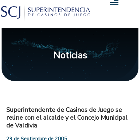
Noticias
Superintendente de Casinos de Juego se
reúne con el alcalde y el Concejo Municipal
de Valdivia
29 de Septiembre de 2005