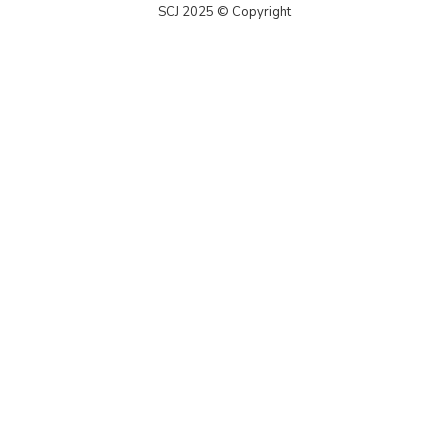
SCJ 2025 © Copyright