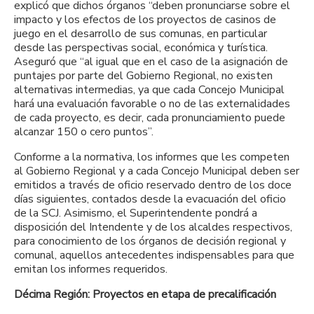
explicó que dichos órganos “deben pronunciarse sobre el
impacto y los efectos de los proyectos de casinos de
juego en el desarrollo de sus comunas, en particular
desde las perspectivas social, económica y turística.
Aseguró que “al igual que en el caso de la asignación de
puntajes por parte del Gobierno Regional, no existen
alternativas intermedias, ya que cada Concejo Municipal
hará una evaluación favorable o no de las externalidades
de cada proyecto, es decir, cada pronunciamiento puede
alcanzar 150 o cero puntos”.
Conforme a la normativa, los informes que les competen
al Gobierno Regional y a cada Concejo Municipal deben ser
emitidos a través de oficio reservado dentro de los doce
días siguientes, contados desde la evacuación del oficio
de la SCJ. Asimismo, el Superintendente pondrá a
disposición del Intendente y de los alcaldes respectivos,
para conocimiento de los órganos de decisión regional y
comunal, aquellos antecedentes indispensables para que
emitan los informes requeridos.
Décima Región: Proyectos en etapa de precalificación