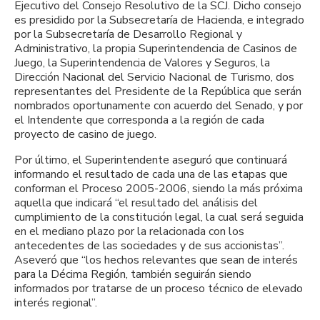
Ejecutivo del Consejo Resolutivo de la SCJ. Dicho consejo
es presidido por la Subsecretaría de Hacienda, e integrado
por la Subsecretaría de Desarrollo Regional y
Administrativo, la propia Superintendencia de Casinos de
Juego, la Superintendencia de Valores y Seguros, la
Dirección Nacional del Servicio Nacional de Turismo, dos
representantes del Presidente de la República que serán
nombrados oportunamente con acuerdo del Senado, y por
el Intendente que corresponda a la región de cada
proyecto de casino de juego.
Por último, el Superintendente aseguró que continuará
informando el resultado de cada una de las etapas que
conforman el Proceso 2005-2006, siendo la más próxima
aquella que indicará “el resultado del análisis del
cumplimiento de la constitución legal, la cual será seguida
en el mediano plazo por la relacionada con los
antecedentes de las sociedades y de sus accionistas”.
Aseveró que “los hechos relevantes que sean de interés
para la Décima Región, también seguirán siendo
informados por tratarse de un proceso técnico de elevado
interés regional”.