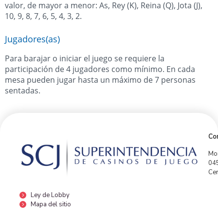
valor, de mayor a menor: As, Rey (K), Reina (Q), Jota (J),
10, 9, 8, 7, 6, 5, 4, 3, 2.
Jugadores(as)
Para barajar o iniciar el juego se requiere la
participación de 4 jugadores como mínimo. En cada
mesa pueden jugar hasta un máximo de 7 personas
sentadas.
Con
Mor
04
Cen
Ley de Lobby
Mapa del sitio