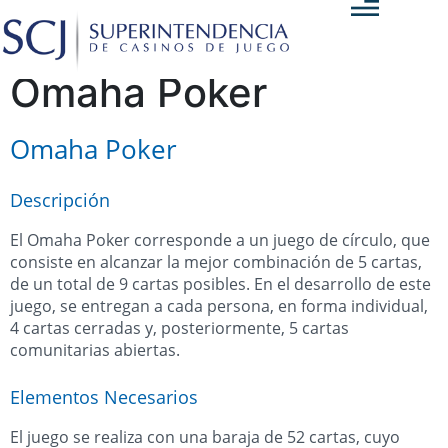
Omaha Poker
Omaha Poker
Descripción
El Omaha Poker corresponde a un juego de círculo, que
consiste en alcanzar la mejor combinación de 5 cartas,
de un total de 9 cartas posibles. En el desarrollo de este
juego, se entregan a cada persona, en forma individual,
4 cartas cerradas y, posteriormente, 5 cartas
comunitarias abiertas.
Elementos Necesarios
El juego se realiza con una baraja de 52 cartas, cuyo