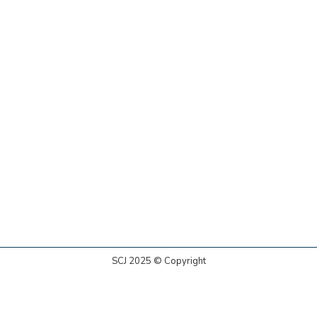
SCJ 2025 © Copyright