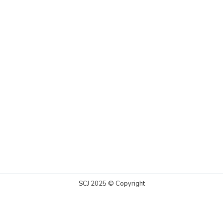
SCJ 2025 © Copyright