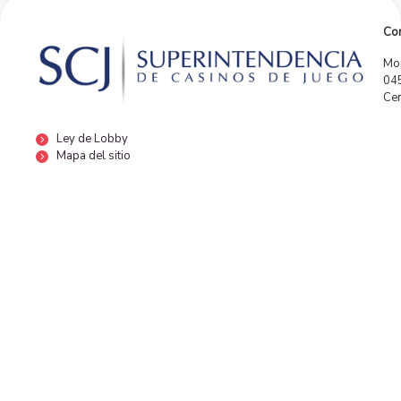
Con
Mor
04
Cen
Ley de Lobby
Mapa del sitio