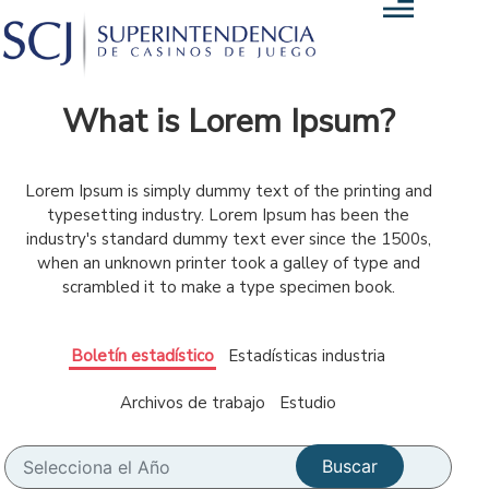
What is Lorem Ipsum?
Lorem Ipsum is simply dummy text of the printing and
typesetting industry. Lorem Ipsum has been the
industry's standard dummy text ever since the 1500s,
when an unknown printer took a galley of type and
scrambled it to make a type specimen book.
Boletín estadístico
Estadísticas industria
Archivos de trabajo
Estudio