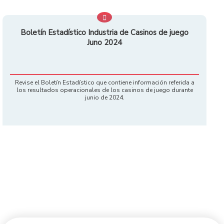
Boletín Estadístico Industria de Casinos de juego
Juno 2024
Revise el Boletín Estadístico que contiene información referida a
los resultados operacionales de los casinos de juego durante
junio de 2024.