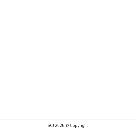
SCJ 2025 © Copyright