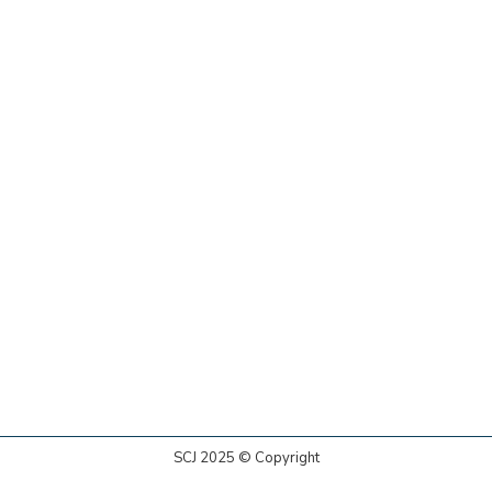
SCJ 2025 © Copyright