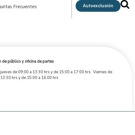
Autoexclusión
untas Frecuentes
 de público y oficina de partes
 jueves de 09:00 a 13:30 hrs y de 15:00 a 17:00 hrs Viernes de
 13:30 hrs y de 15:00 a 16:00 hrs