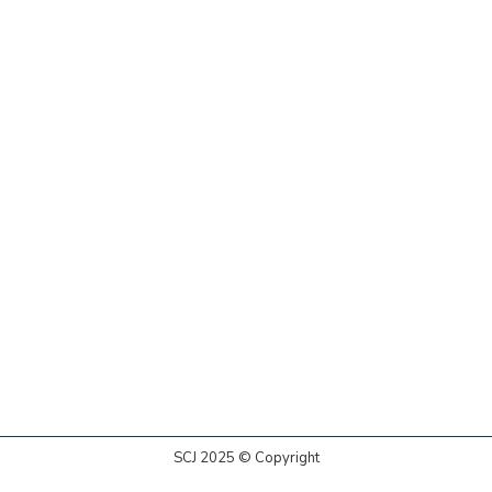
SCJ 2025 © Copyright