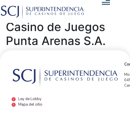
Casino de Juegos
Punta Arenas S.A.
Con
Mor
04
Cen
Ley de Lobby
Mapa del sitio