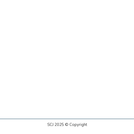
SCJ 2025 © Copyright