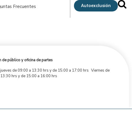
Autoexclusión
untas Frecuentes
 de público y oficina de partes
 jueves de 09:00 a 13:30 hrs y de 15:00 a 17:00 hrs Viernes de
 13:30 hrs y de 15:00 a 16:00 hrs