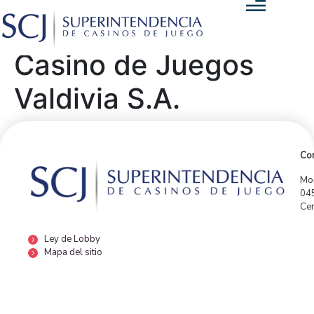
Casino de Juegos
Valdivia S.A.
Con
Mor
04
Cen
Ley de Lobby
Mapa del sitio