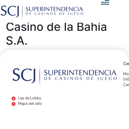
Casino de la Bahía
S.A.
Con
Mor
04
Cen
Ley de Lobby
Mapa del sitio