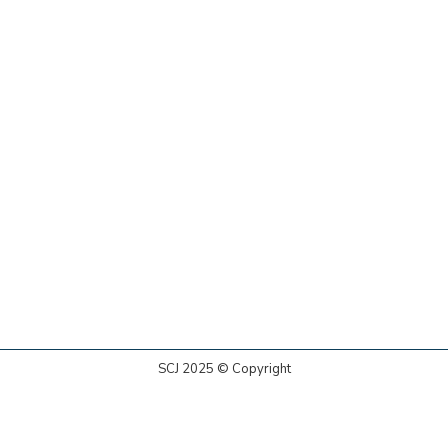
SCJ 2025 © Copyright