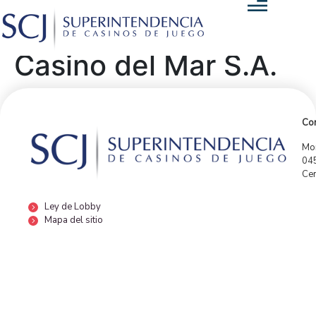
Casino del Mar S.A.
Con
Mor
04
Cen
Ley de Lobby
Mapa del sitio