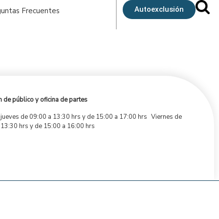
Autoexclusión
untas Frecuentes
 de público y oficina de partes
 jueves de 09:00 a 13:30 hrs y de 15:00 a 17:00 hrs Viernes de
 13:30 hrs y de 15:00 a 16:00 hrs