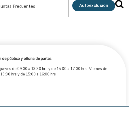
Autoexclusión
untas Frecuentes
 de público y oficina de partes
 jueves de 09:00 a 13:30 hrs y de 15:00 a 17:00 hrs Viernes de
 13:30 hrs y de 15:00 a 16:00 hrs