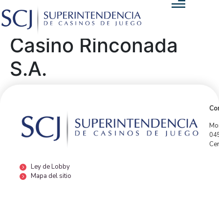
Casino Rinconada
S.A.
Con
Mor
04
Cen
Ley de Lobby
Mapa del sitio