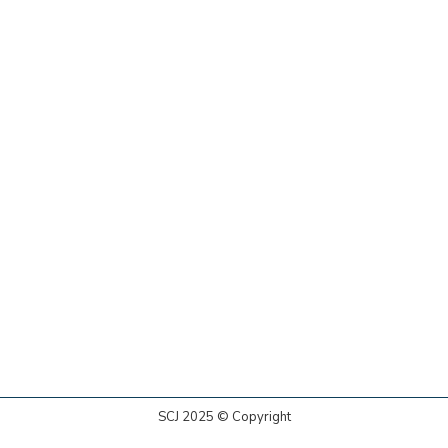
SCJ 2025 © Copyright