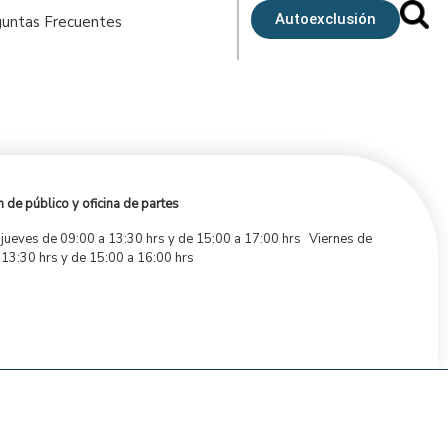
Autoexclusión
untas Frecuentes
 de público y oficina de partes
 jueves de 09:00 a 13:30 hrs y de 15:00 a 17:00 hrs Viernes de
 13:30 hrs y de 15:00 a 16:00 hrs