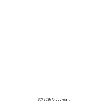
SCJ 2025 © Copyright