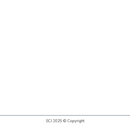
SCJ 2025 © Copyright