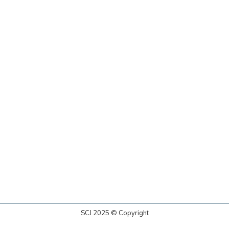
SCJ 2025 © Copyright