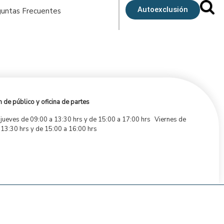
Autoexclusión
untas Frecuentes
 de público y oficina de partes
 jueves de 09:00 a 13:30 hrs y de 15:00 a 17:00 hrs Viernes de
 13:30 hrs y de 15:00 a 16:00 hrs