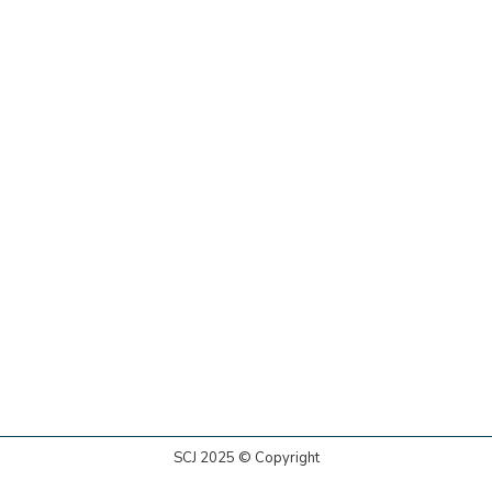
SCJ 2025 © Copyright