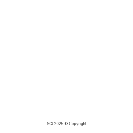
SCJ 2025 © Copyright