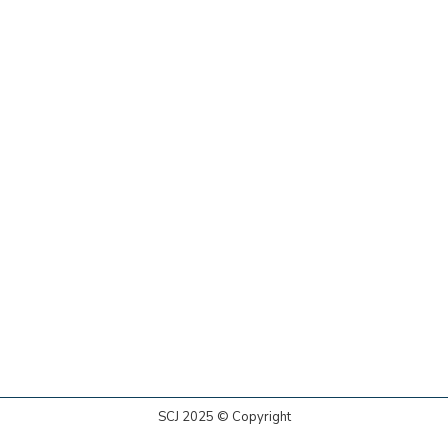
SCJ 2025 © Copyright