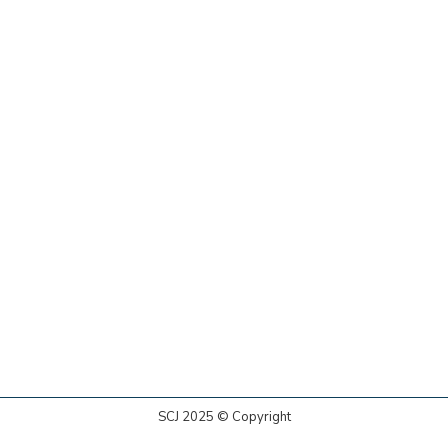
SCJ 2025 © Copyright