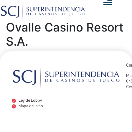
Ovalle Casino Resort
S.A.
Con
Mor
04
Cen
Ley de Lobby
Mapa del sitio