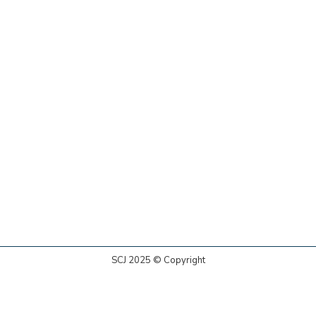
SCJ 2025 © Copyright