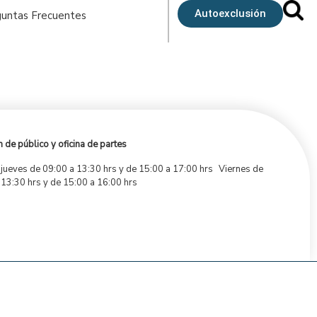
Autoexclusión
untas Frecuentes
 de público y oficina de partes
 jueves de 09:00 a 13:30 hrs y de 15:00 a 17:00 hrs Viernes de
 13:30 hrs y de 15:00 a 16:00 hrs