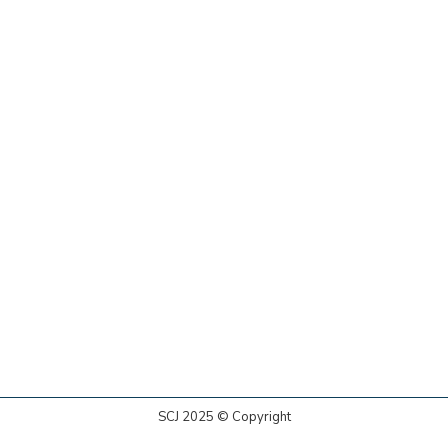
SCJ 2025 © Copyright