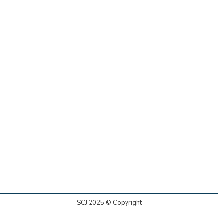
SCJ 2025 © Copyright