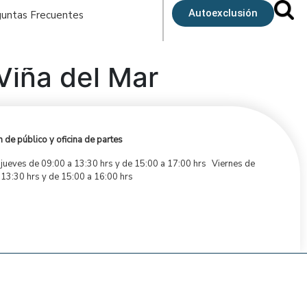
Autoexclusión
untas Frecuentes
Viña del Mar
 de público y oficina de partes
 jueves de 09:00 a 13:30 hrs y de 15:00 a 17:00 hrs Viernes de
 13:30 hrs y de 15:00 a 16:00 hrs