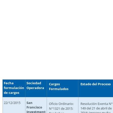
un proceso sancionatorio cuando detecta
presuntas infracciones a la Ley N° 19.995 o a
su normativa, ya sea a través de fiscalizaciones
en terreno, revisión documental o bien por
medio de denuncias o reclamos presentados
ante el organismo, con la debida identificación
del denunciante o de su representante.
Fecha
Sociedad
Cargos
Estado del Proceso
formulación
Operadora
Formulados
de cargos
22/12/2015
San
Oficio Ordinario:
Resolución Exenta N°
Francisco
149 del 21 de abril de
N°1321 de 2015:
Investment
2016: Impone multa