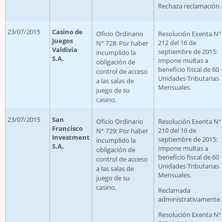
Rechaza reclamación.
23/07/2015
Casino de
Oficio Ordinario
Resolución Exenta N°
Juegos
212 del 16 de
N° 728: Por haber
Valdivia
septiembre de 2015:
incumplido la
S.A.
Impone multas a
obligación de
beneficio fiscal de 60
control de acceso
Unidades Tributarias
a las salas de
Mensuales.
juego de su
casino.
23/07/2015
San
Oficio Ordinario
Resolución Exenta N°
Francisco
210 del 16 de
N° 729: Por haber
Investment
septiembre de 2015:
incumplido la
S.A.
Impone multas a
obligación de
beneficio fiscal de 60
control de acceso
Unidades Tributarias
a las salas de
Mensuales.
juego de su
casino.
Reclamada
administrativamente.
Resolución Exenta N°